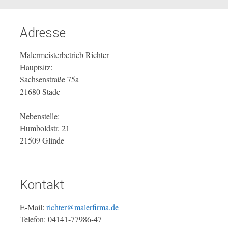
Adresse
Malermeisterbetrieb Richter
Hauptsitz:
Sachsenstraße 75a
21680 Stade
Nebenstelle:
Humboldstr. 21
21509 Glinde
Kontakt
E-Mail:
richter@malerfirma.de
Telefon: 04141-77986-47