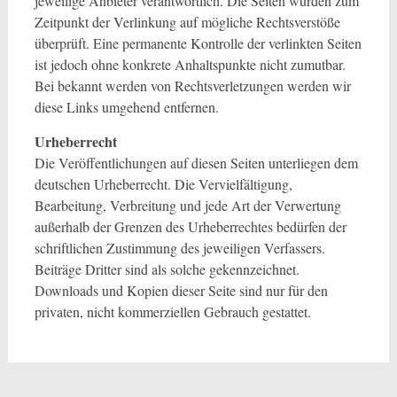
jeweilige Anbieter verantwortlich. Die Seiten wurden zum
Zeitpunkt der Verlinkung auf mögliche Rechtsverstöße
überprüft. Eine permanente Kontrolle der verlinkten Seiten
ist jedoch ohne konkrete Anhaltspunkte nicht zumutbar.
Bei bekannt werden von Rechtsverletzungen werden wir
diese Links umgehend entfernen.
Urheberrecht
Die Veröffentlichungen auf diesen Seiten unterliegen dem
deutschen Urheberrecht. Die Vervielfältigung,
Bearbeitung, Verbreitung und jede Art der Verwertung
außerhalb der Grenzen des Urheberrechtes bedürfen der
schriftlichen Zustimmung des jeweiligen Verfassers.
Beiträge Dritter sind als solche gekennzeichnet.
Downloads und Kopien dieser Seite sind nur für den
privaten, nicht kommerziellen Gebrauch gestattet.