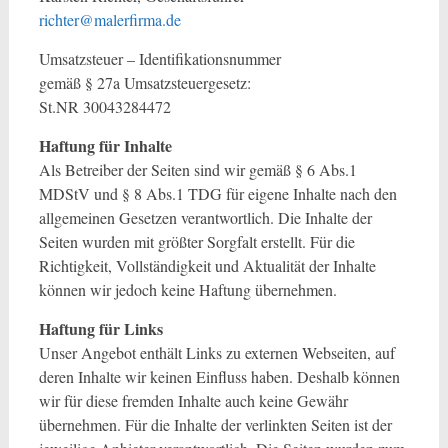
richter@malerfirma.de
Umsatzsteuer – Identifikationsnummer
gemäß § 27a Umsatzsteuergesetz:
St.NR 30043284472
Haftung für Inhalte
Als Betreiber der Seiten sind wir gemäß § 6 Abs.1
MDStV und § 8 Abs.1 TDG für eigene Inhalte nach den
allgemeinen Gesetzen verantwortlich. Die Inhalte der
Seiten wurden mit größter Sorgfalt erstellt. Für die
Richtigkeit, Vollständigkeit und Aktualität der Inhalte
können wir jedoch keine Haftung übernehmen.
Haftung für Links
Unser Angebot enthält Links zu externen Webseiten, auf
deren Inhalte wir keinen Einfluss haben. Deshalb können
wir für diese fremden Inhalte auch keine Gewähr
übernehmen. Für die Inhalte der verlinkten Seiten ist der