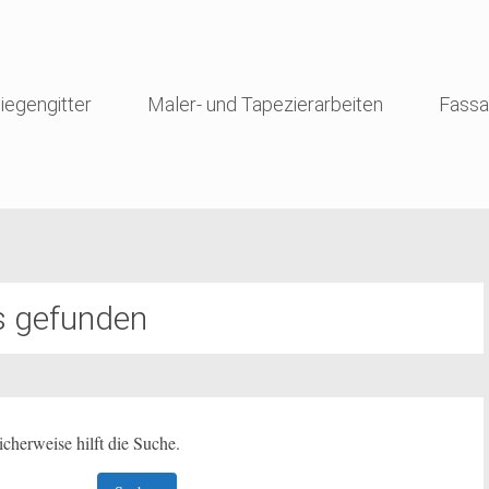
iegengitter
Maler- und Tapezierarbeiten
Fassa
s gefunden
icherweise hilft die Suche.