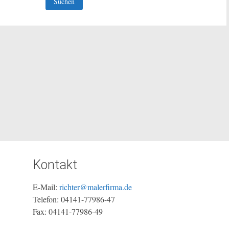
Kontakt
E-Mail:
richter@malerfirma.de
Telefon: 04141-77986-47
Fax: 04141-77986-49