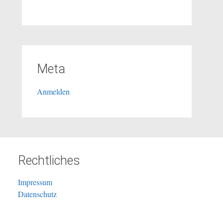
Meta
Anmelden
Rechtliches
Impressum
Datenschutz