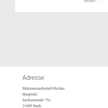
nach:
Adresse
Malermeisterbetrieb Richter
Hauptsitz:
Sachsenstraße 75a
21680 Stade